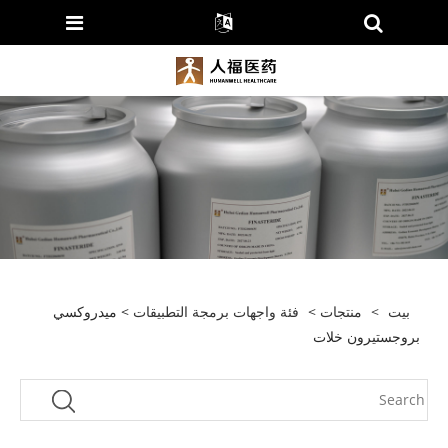
بيت
>
منتجات
>
فئة واجهات برمجة التطبيقات
> ميدروكسي
بروجستيرون خلات