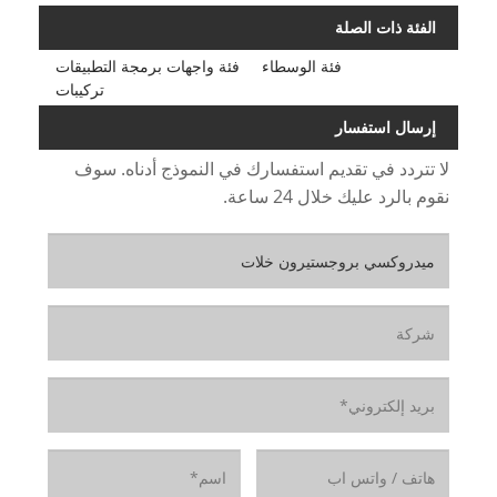
الفئة ذات الصلة
فئة الوسطاء
فئة واجهات برمجة التطبيقات
تركيبات
إرسال استفسار
لا تتردد في تقديم استفسارك في النموذج أدناه. سوف
نقوم بالرد عليك خلال 24 ساعة.