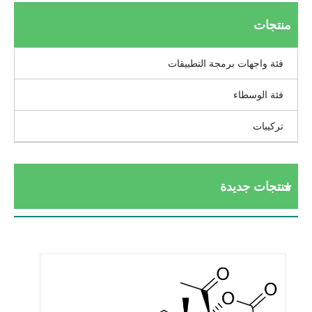
منتجات
فئة واجهات برمجة التطبيقات
فئة الوسطاء
تركيبات
منتجات جديدة