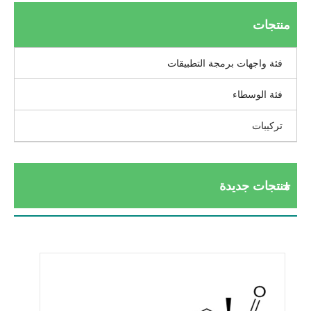
منتجات
فئة واجهات برمجة التطبيقات
فئة الوسطاء
تركيبات
منتجات جديدة