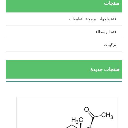
منتجات
فئة واجهات برمجة التطبيقات
فئة الوسطاء
تركيبات
منتجات جديدة