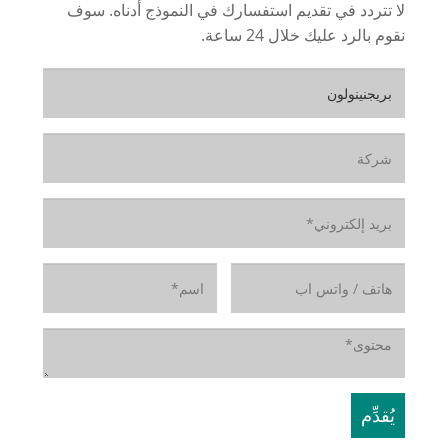
لا تتردد في تقديم استفسارك في النموذج أدناه. سوف
نقوم بالرد عليك خلال 24 ساعة.