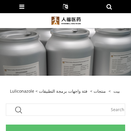
بيت
>
منتجات
>
فئة واجهات برمجة التطبيقات
> Luliconazole