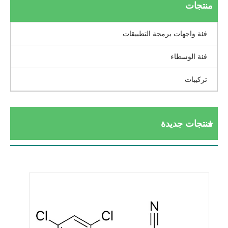
منتجات
فئة واجهات برمجة التطبيقات
فئة الوسطاء
تركيبات
منتجات جديدة