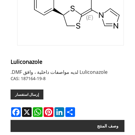
Luliconazole
Luliconazole لديه مواصفات داخلية ، وافق DMF.
CAS: 187164-19-8
إرسال استفسار
Facebook
WhatsApp
X
Pinterest
LinkedIn
Share
وصف المنتج